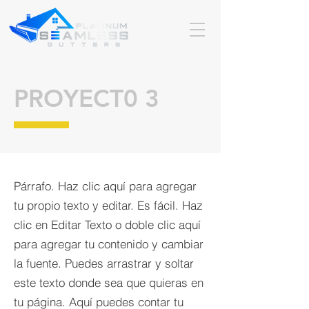
PROYECT0 3
Párrafo. Haz clic aquí para agregar
tu propio texto y editar. Es fácil. Haz
clic en Editar Texto o doble clic aquí
para agregar tu contenido y cambiar
la fuente. Puedes arrastrar y soltar
este texto donde sea que quieras en
tu página. Aquí puedes contar tu