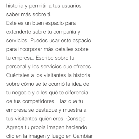
historia y permitir a tus usuarios
saber más sobre ti.
Este es un buen espacio para
extenderte sobre tu compañía y
servicios. Puedes usar este espacio
para incorporar más detalles sobre
tu empresa. Escribe sobre tu
personal y los servicios que ofreces.
Cuéntales a los visitantes la historia
sobre cómo se te ocurrió la idea de
tu negocio y diles qué te diferencia
de tus competidores. Haz que tu
empresa se destaque y muestra a
tus visitantes quién eres. Consejo:
Agrega tu propia imagen haciendo
clic en la imagen y luego en Cambiar